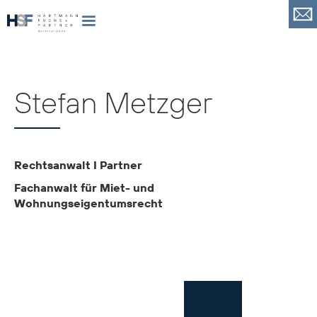
Stefan Metzger
Rechtsanwalt I Partner
Fachanwalt für Miet- und
Wohnungseigentumsrecht