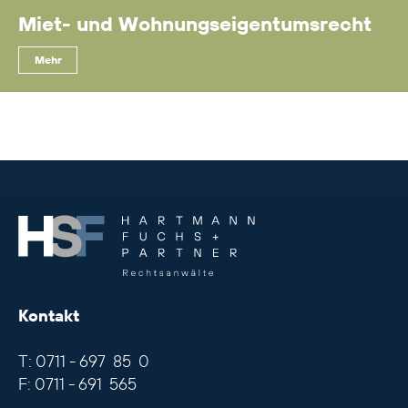
Miet- und Wohnungseigentumsrecht
Mehr
.
Kontakt
T: 0711 - 697 85 0
F: 0711 - 691 565