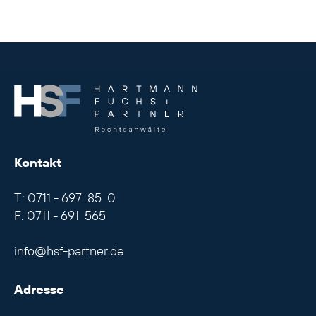
.
Kontakt
T: 0711 - 697 85 0
F: 0711 - 691 565
info@hsf-partner.de
Adresse