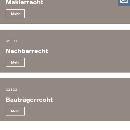
Maklerrecht
Mehr
02 I 03
Nachbarrecht
Mehr
03 I 03
Bauträgerrecht
Mehr