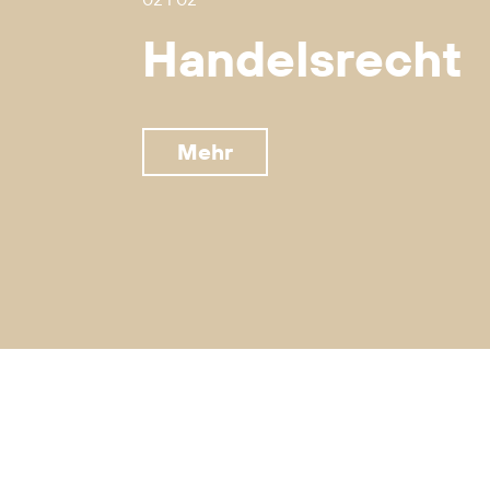
Handelsrecht
Mehr