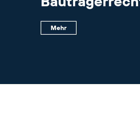
Bauträgerrech
Mehr