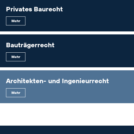
Privates Baurecht
Mehr
Bauträgerrecht
Mehr
Architekten- und Ingenieurrecht
Mehr