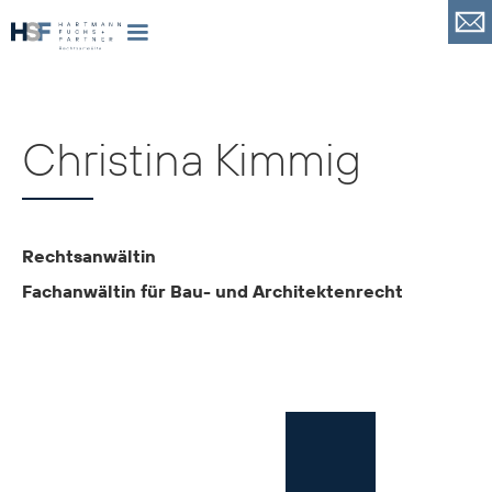
Christina Kimmig
Rechtsanwältin
Fachanwältin für Bau- und Architektenrecht